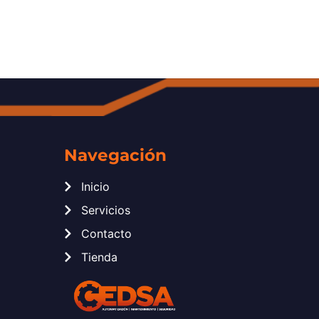
Navegación
Inicio
Servicios
Contacto
Tienda