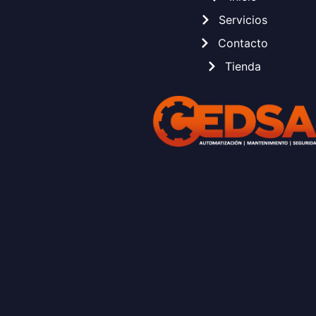
Servicios
Contacto
Tienda