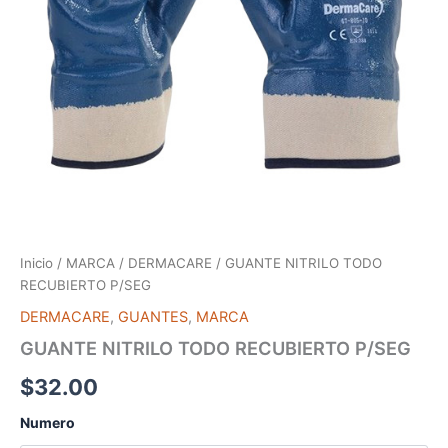
Inicio
/
MARCA
/
DERMACARE
/ GUANTE NITRILO TODO
RECUBIERTO P/SEG
DERMACARE
,
GUANTES
,
MARCA
GUANTE NITRILO TODO RECUBIERTO P/SEG
$
32.00
Numero