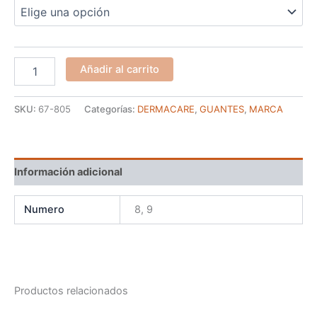
Añadir al carrito
SKU:
67-805
Categorías:
DERMACARE
,
GUANTES
,
MARCA
Información adicional
Numero
8, 9
Productos relacionados