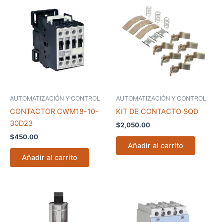
AUTOMATIZACIÓN Y CONTROL
AUTOMATIZACIÓN Y CONTROL
CONTACTOR CWM18-10-
KIT DE CONTACTO SQD
30D23
$
2,050.00
$
450.00
Añadir al carrito
Añadir al carrito