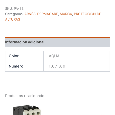
SKU:
PA-33
Categorías:
ARNÉS
,
DERMACARE
,
MARCA
,
PROTECCIÓN DE
ALTURAS
Información adicional
Color
AQUA
Numero
10, 7, 8, 9
Productos relacionados