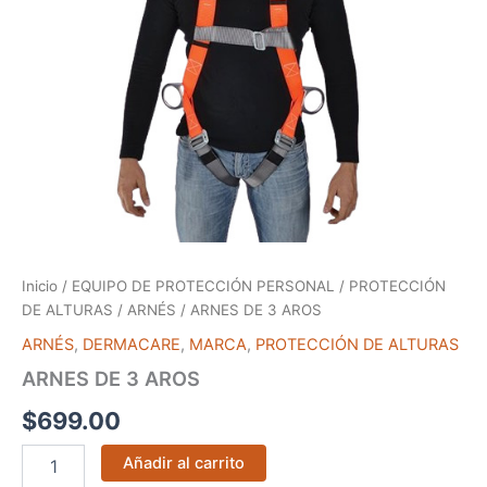
Inicio
/
EQUIPO DE PROTECCIÓN PERSONAL
/
PROTECCIÓN
DE ALTURAS
/
ARNÉS
/ ARNES DE 3 AROS
ARNÉS
,
DERMACARE
,
MARCA
,
PROTECCIÓN DE ALTURAS
ARNES DE 3 AROS
$
699.00
Añadir al carrito