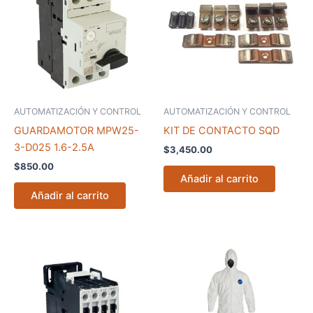
AUTOMATIZACIÓN Y CONTROL
AUTOMATIZACIÓN Y CONTROL
GUARDAMOTOR MPW25-
KIT DE CONTACTO SQD
3-D025 1.6-2.5A
$
3,450.00
$
850.00
Añadir al carrito
Añadir al carrito