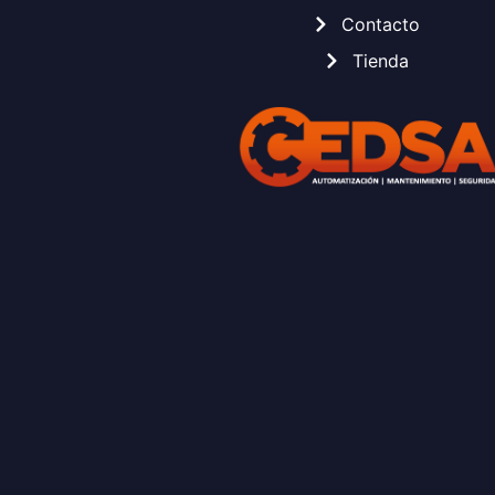
Contacto
Tienda