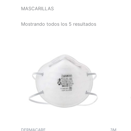
MASCARILLAS
Mostrando todos los 5 resultados
DERMACARE
3M